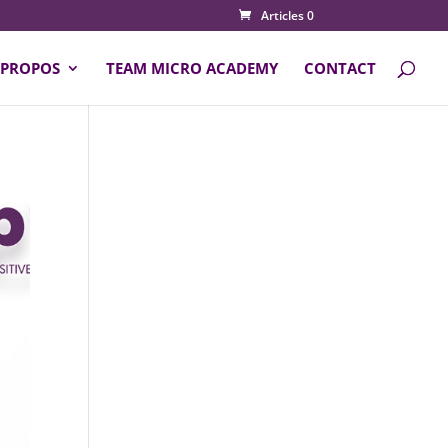
Articles 0
 PROPOS
TEAM MICRO ACADEMY
CONTACT