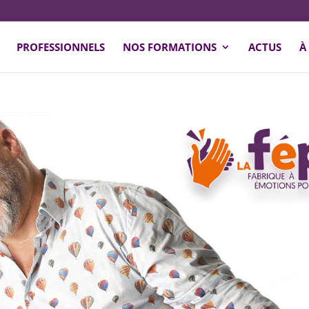
PROFESSIONNELS
NOS FORMATIONS
ACTUS
À