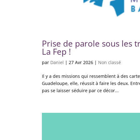
Prise de parole sous les
La Fep !
par
Daniel
|
27 Avr 2026
|
Non classé
Il y a des missions qui ressemblent à des cartes
Guadeloupe, elle, réussit à faire les deux. Entr
pas se laisser séduire par ce décor...