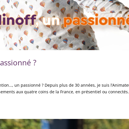
passionné ?
ntion…, un passionné ? Depuis plus de 30 années, je suis l’Animate
nements aux quatre coins de la France, en présentiel ou connectés