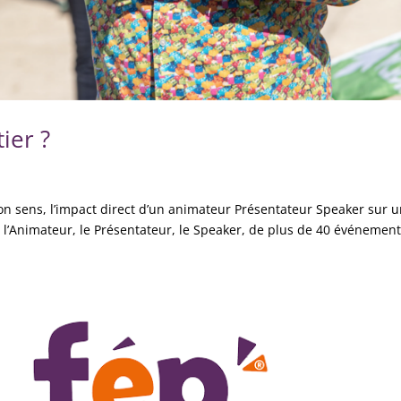
ier ?
n sens, l’impact direct d’un animateur Présentateur Speaker sur 
 l’Animateur, le Présentateur, le Speaker, de plus de 40 événemen