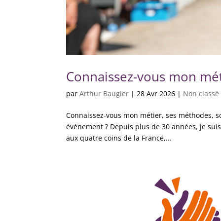
Connaissez-vous mon mét
par
Arthur Baugier
|
28 Avr 2026
|
Non classé
Connaissez-vous mon métier, ses méthodes, so
événement ? Depuis plus de 30 années, je suis
aux quatre coins de la France,...