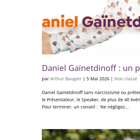
Daniel Gaïnetdinoff : un 
par
Arthur Baugier
|
5 Mai 2026
|
Non classé
Daniel Gaïnetdinoff sans narcissisme ou préte
le Présentateur, le Speaker, de plus de 40 évé
Pour terminer, un conseil : Ne négligez...