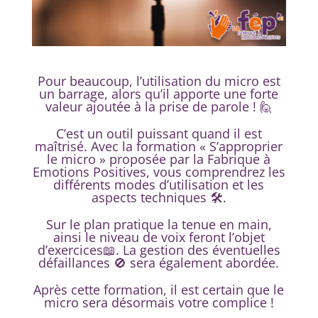
Pour beaucoup, l’utilisation du micro est
un barrage, alors qu’il apporte une forte
valeur ajoutée à la prise de parole ! 🙋
C’est un outil puissant quand il est
maîtrisé. Avec la formation « S’approprier
le micro » proposée par la Fabrique à
Emotions Positives, vous comprendrez les
différents modes d’utilisation et les
aspects techniques 🛠️.
Sur le plan pratique la tenue en main,
ainsi le niveau de voix feront l’objet
d’exercices📖. La gestion des éventuelles
défaillances 🚫 sera également abordée.
Après cette formation, il est certain que le
micro sera désormais votre complice !