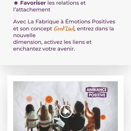
☻
Favoriser
les relations et
l’attachement
Avec La Fabrique à Émotions Positives
Good’Link
et son concept
, entrez dans la
nouvelle
dimension, activez les liens et
enchantez votre avenir.