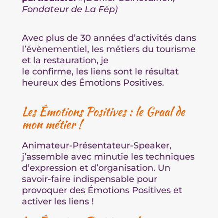
Fondateur de La Fép)
Avec plus de 30 années d’activités dans
l’évènementiel, les métiers du tourisme
et la restauration, je
le confirme, les liens sont le résultat
heureux des Émotions Positives.
Les Émotions Positives : le Graal de
mon métier !
Animateur-Présentateur-Speaker,
j’assemble avec minutie les techniques
d’expression et d’organisation. Un
savoir-faire indispensable pour
provoquer des Émotions Positives et
activer les liens !