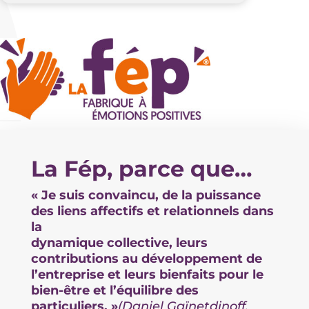
La Fép, parce que…
« Je suis convaincu, de la puissance
des liens affectifs et relationnels dans
la
dynamique collective, leurs
contributions au développement de
l’entreprise et leurs bienfaits pour le
bien-être et l’équilibre des
particuliers. »
(Daniel Gaïnetdinoff,