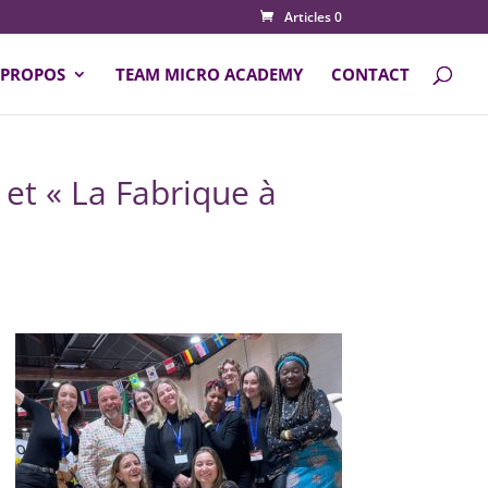
Articles 0
 PROPOS
TEAM MICRO ACADEMY
CONTACT
et « La Fabrique à