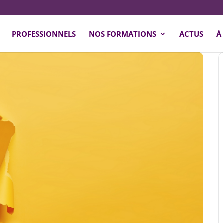
PROFESSIONNELS
NOS FORMATIONS
ACTUS
À