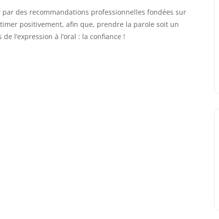
er par des recommandations professionnelles fondées sur
estimer positivement, afin que, prendre la parole soit un
de l’expression à l’oral : la confiance !