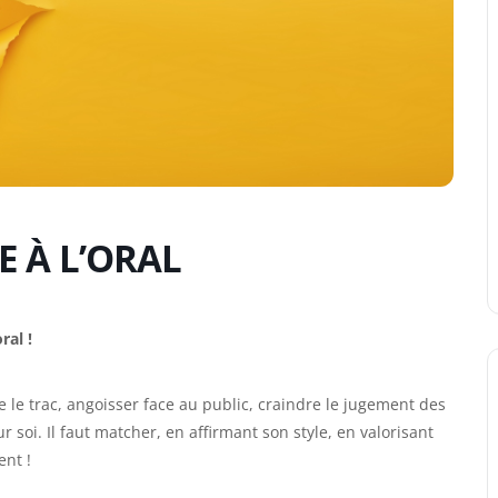
 À L’ORAL
ral !
e le trac, angoisser face au public, craindre le jugement des
 soi. Il faut matcher, en affirmant son style, en valorisant
ent !