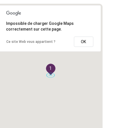
Impossible de charger Google Maps
correctement sur cette page.
OK
Ce site Web vous appartient ?
1