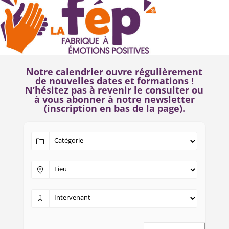
Notre calendrier ouvre régulièrement
de nouvelles dates et formations !
N’hésitez pas à revenir le consulter ou
à vous abonner à notre newsletter
(inscription en bas de la page).