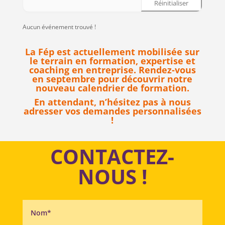
Réinitialiser
Aucun événement trouvé !
La Fép est actuellement mobilisée sur
le terrain en formation, expertise et
coaching en entreprise. Rendez-vous
en septembre pour découvrir notre
nouveau calendrier de formation.
En attendant, n’hésitez pas à nous
adresser vos demandes personnalisées
!
CONTACTEZ-
NOUS !